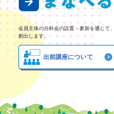
会員主体の分科会の設置・参加を通じて
創出します。
出前講座について