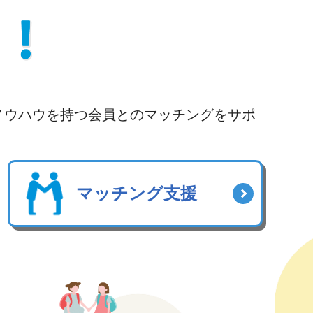
ノウハウを持つ会員とのマッチングをサポ
マッチング支援