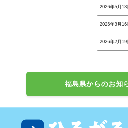
2026年5月1
2026年3月1
2026年2月1
福島県からのお知