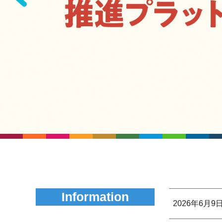
Information
2026年6月9