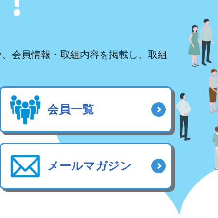
や、会員情報・取組内容を掲載し、取組
会員一覧
メールマガジン