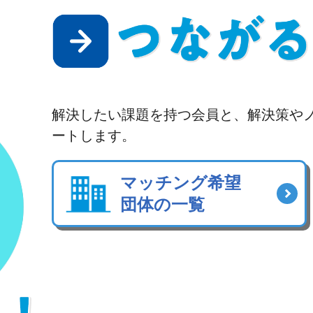
解決したい課題を持つ会員と、解決策や
ートします。
マッチング希望
団体の一覧