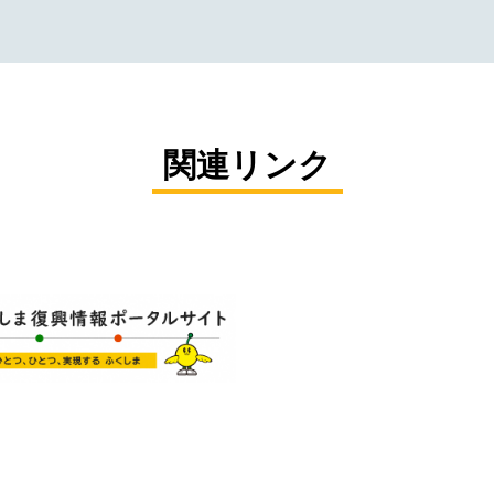
関連リンク