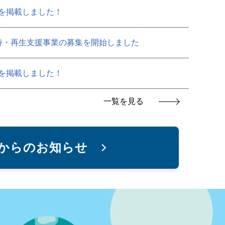
を掲載しました！
持・再生支援事業の募集を開始しました
を掲載しました！
一覧を見る
からのお知らせ