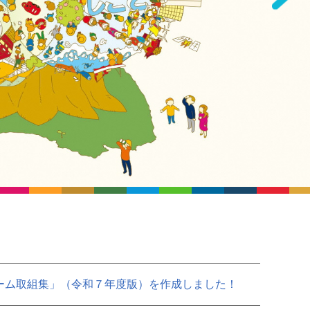
ォーム取組集」（令和７年度版）を作成しました！