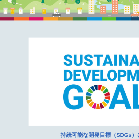
持続可能な開発目標（SDGs）