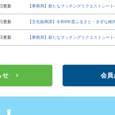
3日更新
【事務局】新たなマッチングリクエストシート
6日更新
【文化振興課】令和8年度ふるさと・きずな維
9日更新
【事務局】新たなマッチングリクエストシート
らせ
会員