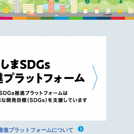
s推進プラットフォームについて