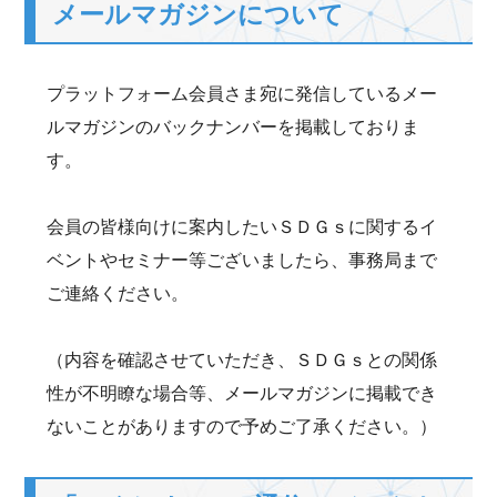
メールマガジンについて
プラットフォーム会員さま宛に発信しているメー
ルマガジンのバックナンバーを掲載しておりま
す。
会員の皆様向けに案内したいＳＤＧｓに関するイ
ベントやセミナー等ございましたら、事務局まで
ご連絡ください。
（内容を確認させていただき、ＳＤＧｓとの関係
性が不明瞭な場合等、メールマガジンに掲載でき
ないことがありますので予めご了承ください。）