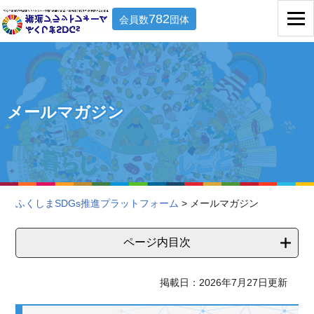
782
会員数
団体
メールマガジン
ふくしまSDGs推進プラットフォーム
> メールマガジン
ページ内目次
掲載日：2026年7月27日更新