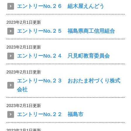
エントリーNo.２６ 組木屋えんどう
2023年2月1日更新
エントリーNo.２５ 福島県商工信用組合
2023年2月1日更新
エントリーNo.２４ 只見町教育委員会
2023年2月1日更新
エントリーNo.２３ おおたま村づくり株式
会社
2023年2月1日更新
エントリーNo.２２ 福島市
2023年2月1日更新