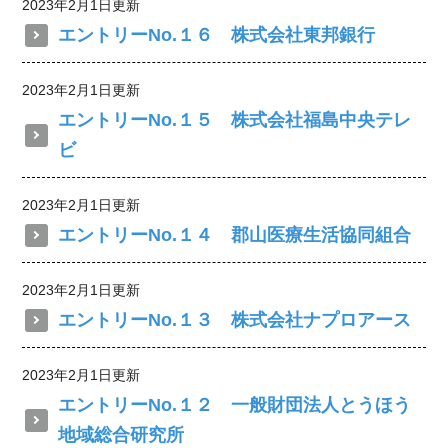
2023年2月1日更新
エントリーNo.１６ 株式会社東邦銀行
2023年2月1日更新
エントリーNo.１５ 株式会社福島中央テレ
ビ
2023年2月1日更新
エントリーNo.１４ 郡山医療生活協同組合
2023年2月1日更新
エントリーNo.１３ 株式会社ナプロアース
2023年2月1日更新
エントリーNo.１２ 一般財団法人とうほう
地域総合研究所