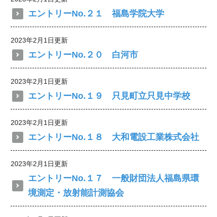
エントリーNo.２１ 福島学院大学
2023年2月1日更新
エントリーNo.２０ 白河市
2023年2月1日更新
エントリーNo.１９ 只見町立只見中学校
2023年2月1日更新
エントリーNo.１８ 大和電設工業株式会社
2023年2月1日更新
エントリーNo.１７ 一般財団法人福島県環
境測定・放射能計測協会