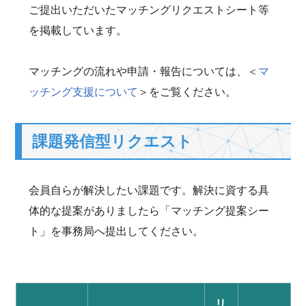
ご提出いただいたマッチングリクエストシート等
を掲載しています。
マッチングの流れや申請・報告については、＜
マ
ッチング支援について
＞をご覧ください。
課題発信型リクエスト
会員自らが解決したい課題です。解決に資する具
体的な提案がありましたら「マッチング提案シー
ト」を事務局へ提出してください。
リ