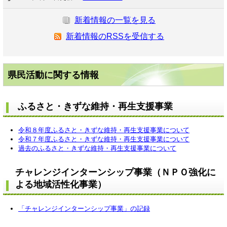
新着情報の一覧を見る
新着情報のRSSを受信する
県民活動に関する情報
ふるさと・きずな維持・再生支援事業
令和８年度ふるさと・きずな維持・再生支援事業について
令和７年度ふるさと・きずな維持・再生支援事業について
過去のふるさと・きずな維持・再生支援事業について
チャレンジインターンシップ事業（ＮＰＯ強化に
よる地域活性化事業）
「チャレンジインターンシップ事業」の記録