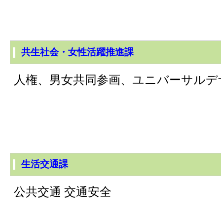
共生社会・女性活躍推進課
人権、男女共同参画、ユニバーサルデ
生活交通課
公共交通 交通安全