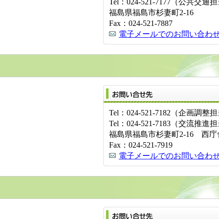
Tel：024-521-7177（公共交通
福島県福島市杉妻町2-16
Fax：024-521-7887
電子メールでのお問い合わ
Tel：024-521-7182（企画調整
Tel：024-521-7183（交流推進
福島県福島市杉妻町2-16 西庁
Fax：024-521-7919
電子メールでのお問い合わ