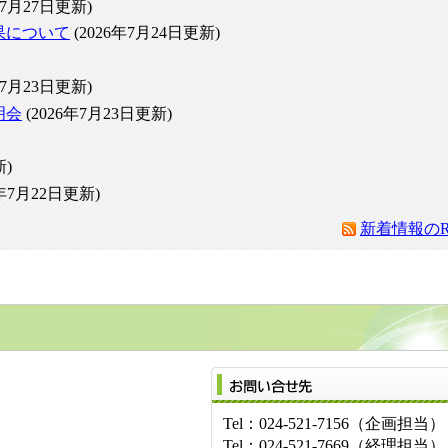
年7月27日更新)
果について
(2026年7月24日更新)
年7月23日更新)
明会
(2026年7月23日更新)
新)
6年7月22日更新)
新着情報のR
Tel：024-521-7156（企画担当）
Tel：024-521-7669（経理担当）