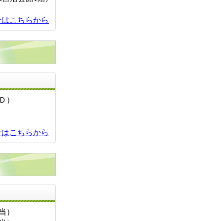
せはこちらから
お問い合せ先
ＵＤ）
せはこちらから
お問い合せ先
担当）