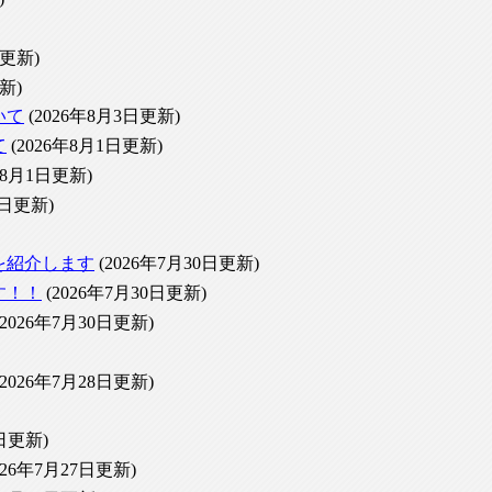
日更新)
新)
いて
(2026年8月3日更新)
て
(2026年8月1日更新)
年8月1日更新)
1日更新)
を紹介します
(2026年7月30日更新)
す！！
(2026年7月30日更新)
(2026年7月30日更新)
(2026年7月28日更新)
7日更新)
026年7月27日更新)