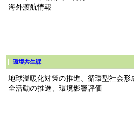
海外渡航情報
環境共生課
地球温暖化対策の推進、循環型社会形
全活動の推進、環境影響評価