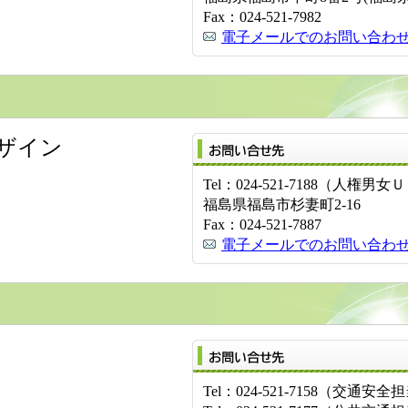
Fax：024-521-7982
電子メールでのお問い合わ
ザイン
Tel：024-521-7188（人権男女
福島県福島市杉妻町2-16
Fax：024-521-7887
電子メールでのお問い合わ
Tel：024-521-7158（交通安全