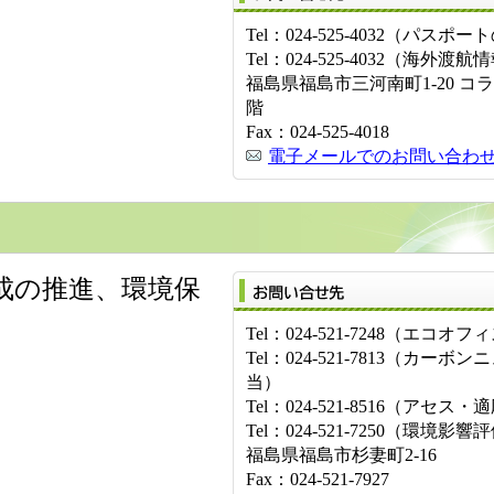
Tel：024-525-4032（パスポ
Tel：024-525-4032（海外渡航
福島県福島市三河南町1-20 コ
階
Fax：024-525-4018
電子メールでのお問い合わ
成の推進、環境保
Tel：024-521-7248（エコオ
Tel：024-521-7813（カー
当）
Tel：024-521-8516（アセス
Tel：024-521-7250（環境影
福島県福島市杉妻町2-16
Fax：024-521-7927