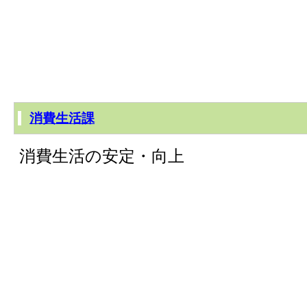
消費生活課
消費生活の安定・向上