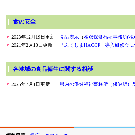
食の安全
2023年12月19日更新
食品表示
（
相双保健福祉事務所(相
2021年2月18日更新
「ふくしまHACCP」導入研修会
各地域の食品衛生に関する相談
2025年7月1日更新
県内の保健福祉事務所（保健所）