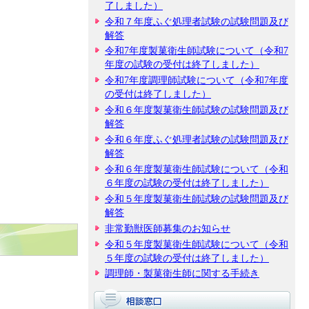
了しました）
令和７年度ふぐ処理者試験の試験問題及び
解答
令和7年度製菓衛生師試験について（令和7
年度の試験の受付は終了しました）
令和7年度調理師試験について（令和7年度
の受付は終了しました）
令和６年度製菓衛生師試験の試験問題及び
解答
令和６年度ふぐ処理者試験の試験問題及び
解答
令和６年度製菓衛生師試験について（令和
６年度の試験の受付は終了しました）
令和５年度製菓衛生師試験の試験問題及び
解答
非常勤獣医師募集のお知らせ
令和５年度製菓衛生師試験について（令和
５年度の試験の受付は終了しました）
調理師・製菓衛生師に関する手続き