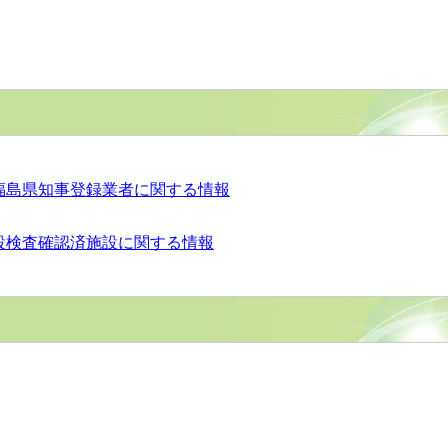
福島県知事登録業者に関する情報
設検査確認済施設に関する情報