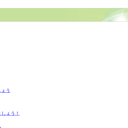
しょう
ましょう！