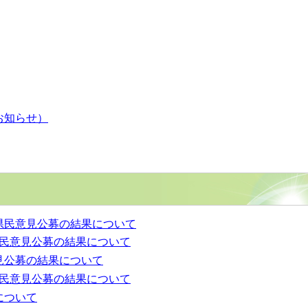
お知らせ）
県民意見公募の結果について
県民意見公募の結果について
見公募の結果について
県民意見公募の結果について
について