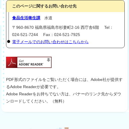
このページに関するお問い合わせ先
食品生活衛生課
水道
〒960-8670 福島県福島市杉妻町2-16 西庁舎6階 Tel：
024-521-7244 Fax：024-521-7925
電子メールでのお問い合わせはこちらから
PDF形式のファイルをご覧いただく場合には、Adobe社が提供す
るAdobe Readerが必要です。
Adobe Readerをお持ちでない方は、バナーのリンク先からダウ
ンロードしてください。（無料）