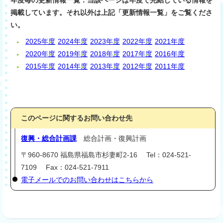
掲載しています。それ以外は上記「更新情報一覧」をご覧くださ
い。
2025年度
2024年度
2023年度
2022年度
2021年度
2020年度
2019年度
2018年度
2017年度
2016年度
2015年度
2014年度
2013年度
2012年度
2011年度
このページに関するお問い合わせ先
復興・総合計画課
総合計画・復興計画
〒960-8670 福島県福島市杉妻町2-16 Tel：024-521-
7109 Fax：024-521-7911
電子メールでのお問い合わせはこちらから