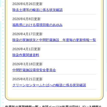
年度毎の更新情報一覧：当該ページは年度で完結している情報を