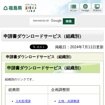
福島県
申請書ダウンロードサービス（組織別）
掲載日：2024年7月11日更新
申請書ダウンロードサービス（組織別）
申請書ダウンロードサービス（組織別）
組織別のリンクです。
総務部
企画調整部
入札監理課
土地・水調整課