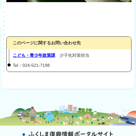
このページに関するお問い合わせ先
こども・青少年政策課
少子化対策担当
Tel：024-521-7198