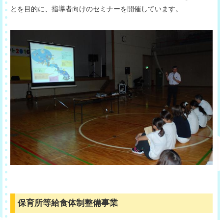
とを目的に、指導者向けのセミナーを開催しています。
保育所等給食体制整備事業