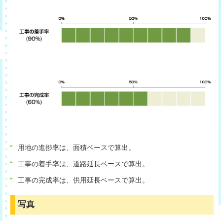
用地の進捗率は、面積ベースで算出。
工事の着手率は、道路延長ベースで算出。
工事の完成率は、供用延長ベースで算出。
写真