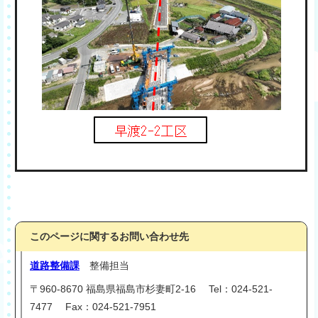
このページに関するお問い合わせ先
道路整備課
整備担当
〒960-8670 福島県福島市杉妻町2-16 Tel：024-521-
7477 Fax：024-521-7951