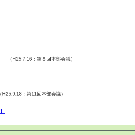
】
（H25.7.16：第８回本部会議）
H25.9.18：第11回本部会議）
0】