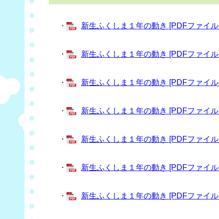
・
新生ふくしま１年の動き [PDFファイル／
・
新生ふくしま１年の動き [PDFファイル／
・
新生ふくしま１年の動き [PDFファイル／
・
新生ふくしま１年の動き [PDFファイル／
・
新生ふくしま１年の動き [PDFファイル／
・
新生ふくしま１年の動き [PDFファイル／
・
新生ふくしま１年の動き [PDFファイル／