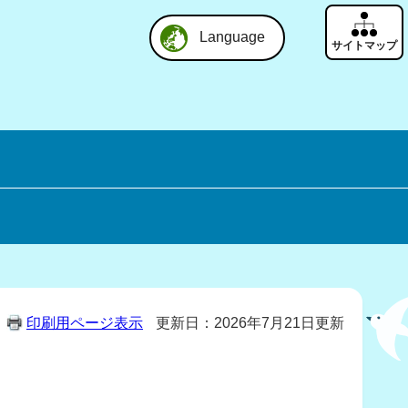
Language
印刷用ページ表示
更新日：2026年7月21日更新