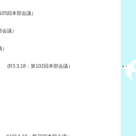
第105回本部会議）
本部会議）
議）
】 (R3.3.18：第102回本部会議）
）