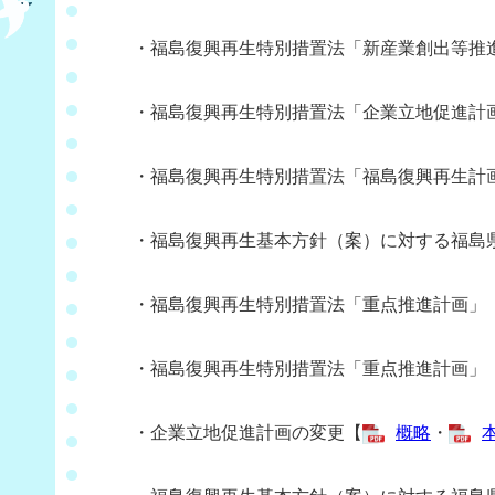
・福島復興再生特別措置法「新産業創出等推
・福島復興再生特別措置法「企業立地促進計
・福島復興再生特別措置法「福島復興再生計
・福島復興再生基本方針（案）に対する福島
・福島復興再生特別措置法「重点推進計画」
・福島復興再生特別措置法「重点推進計画」
・企業立地促進計画の変更【
概略
・