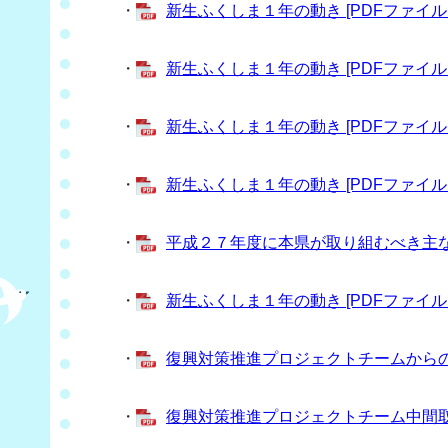
・
新生ふくしま１年の動き [PDFファイル／
・
新生ふくしま１年の動き [PDFファイル／
・
新生ふくしま１年の動き [PDFファイル／
・
新生ふくしま１年の動き [PDFファイル／
・
平成２７年度に本県が取り組むべき主な課題
・
新生ふくしま１年の動き [PDFファイル／
・
復興対策推進プロジェクトチームからの報告
・
復興対策推進プロジェクトチーム中間取りま