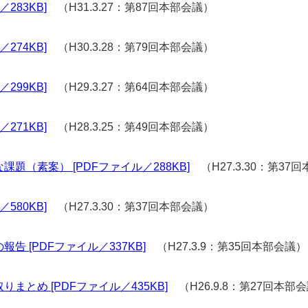
283KB]
（H31.3.27：第87回本部会議）
274KB]
（H30.3.28：第79回本部会議）
299KB]
（H29.3.27：第64回本部会議）
271KB]
（H28.3.25：第49回本部会議）
（素案） [PDFファイル／288KB]
（H27.3.30：第37
580KB]
（H27.3.30：第37回本部会議）
 [PDFファイル／337KB]
（H27.3.9：第35回本部会議）
とめ [PDFファイル／435KB]
（H26.9.8：第27回本部