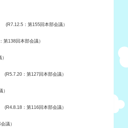
）
 (R7.12.5：第155回本部会議）
25：第138回本部会議）
議）
 (R5.7.20：第127回本部会議）
会議）
 (R4.8.18：第116回本部会議）
本部会議）