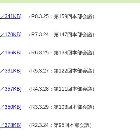
341KB]
（R8.3.25：第159回本部会議）
170KB]
（R7.3.24：第147回本部会議）
166KB]
（R6.3.25：第138回本部会議）
331KB]
（R5.3.27：第122回本部会議）
357KB]
（R4.3.28：第111回本部会議）
350KB]
（R3.3.29：第103回本部会議）
378KB]
（R2.3.24：第95回本部会議）