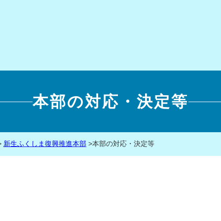
本部の対応・決定等
>
新生ふくしま復興推進本部
>
本部の対応・決定等