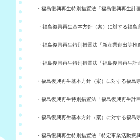
・福島復興再生特別措置法「福島復興再生計
・福島復興再生基本方針（案）に対する福島
・福島復興再生特別措置法「新産業創出等推
・福島復興再生特別措置法「福島復興再生計
・福島復興再生基本方針（案）に対する福島県
・福島復興再生特別措置法「福島復興再生計
・福島復興再生基本方針（案）に対する福島県
・福島復興再生特別措置法「特定事業活動振興