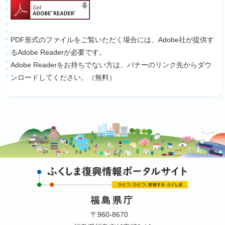
PDF形式のファイルをご覧いただく場合には、Adobe社が提供す
るAdobe Readerが必要です。
Adobe Readerをお持ちでない方は、バナーのリンク先からダウ
ンロードしてください。（無料）
福島県庁
〒960-8670