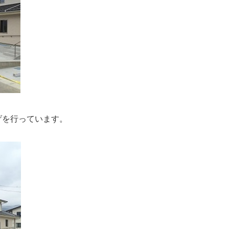
。
を行っています。