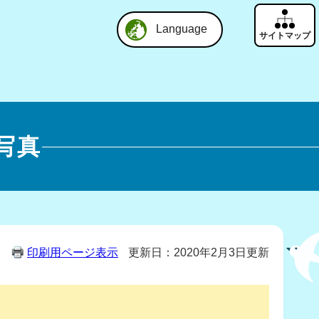
Language
写真
印刷用ページ表示
更新日：2020年2月3日更新