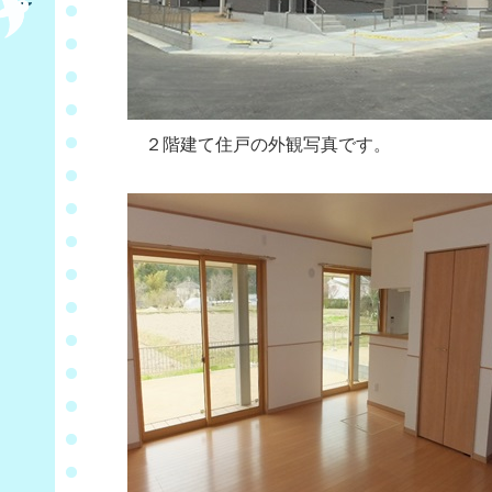
２階建て住戸の外観写真です。