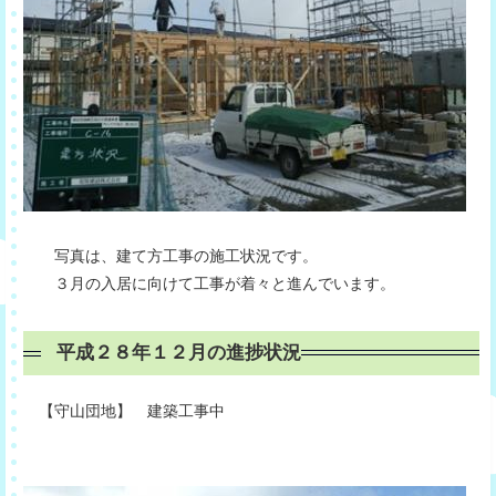
写真は、建て方工事の施工状況です。
３月の入居に向けて工事が着々と進んでいます。
平成２８年１２月の進捗状況
【守山団地】 建築工事中