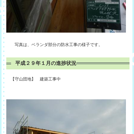
写真は、ベランダ部分の防水工事の様子です。
平成２９年１月の進捗状況
【守山団地】 建築工事中