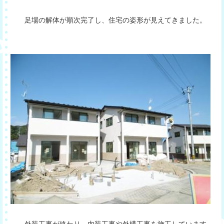
足場の解体が順次完了し、住宅の姿形が見えてきました。