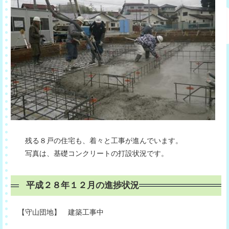
残る８戸の住宅も、着々と工事が進んでいます。
写真は、基礎コンクリートの打設状況です。
平成２８年１２月の進捗状況
【守山団地】 建築工事中