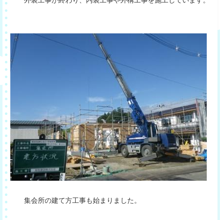
外装工事が終わり、内装工事や外構工事を施工しています。
集会所の建て方工事も始まりました。