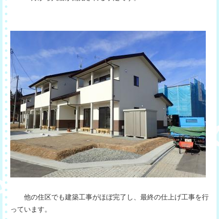
他の住区でも建築工事がほぼ完了し、最終の仕上げ工事を行
っています。