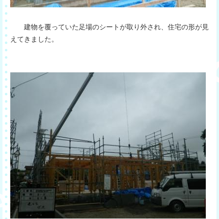
建物を覆っていた足場のシートが取り外され、住宅の形が見
えてきました。