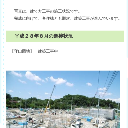
写真は、建て方工事の施工状況です。
完成に向けて、各住棟とも順次、建築工事が進んでいます。
平成２８年８月の進捗状況
【守山団地】 建築工事中