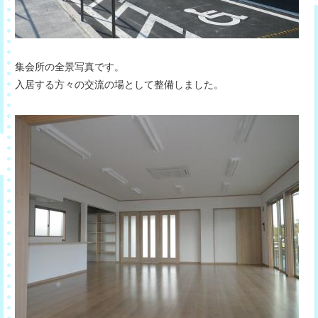
集会所の全景写真です。
入居する方々の交流の場として整備しました。