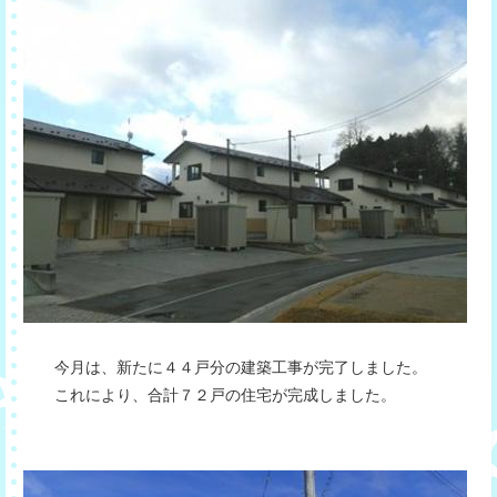
今月は、新たに４４戸分の建築工事が完了しました。
これにより、合計７２戸の住宅が完成しました。