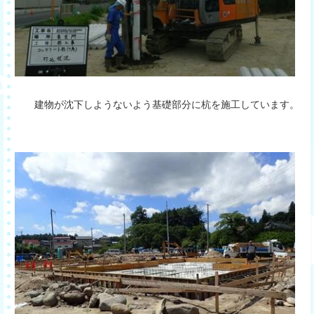
建物が沈下しようないよう基礎部分に杭を施工しています。