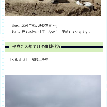
建物の基礎工事の状況写真です。
鉄筋の径や本数に注意しながら、配筋していきます。
平成２８年７月の進捗状況
【守山団地】 建築工事中