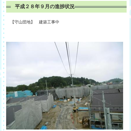
平成２８年９月の進捗状況
【守山団地】 建築工事中