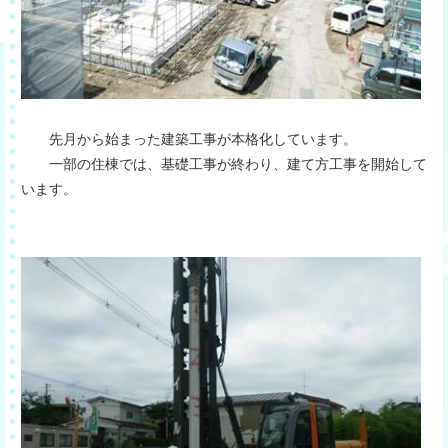
先月から始まった建築工事が本格化しています。
一部の住棟では、基礎工事が終わり、建て方工事を開始して
います。