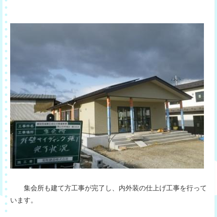
集会所も建て方工事が完了し、内外装の仕上げ工事を行って
います。