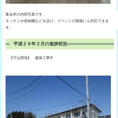
集会所の内部写真です。
キッチンや収納棚などを設け、イベントの開催にも対応できま
す。
平成２９年２月の進捗状況
【守山団地】 建築工事中