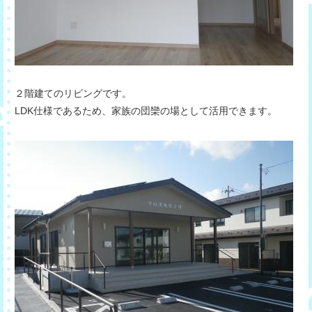
２階建てのリビングです。
LDK仕様であるため、家族の団欒の場として活用できます。