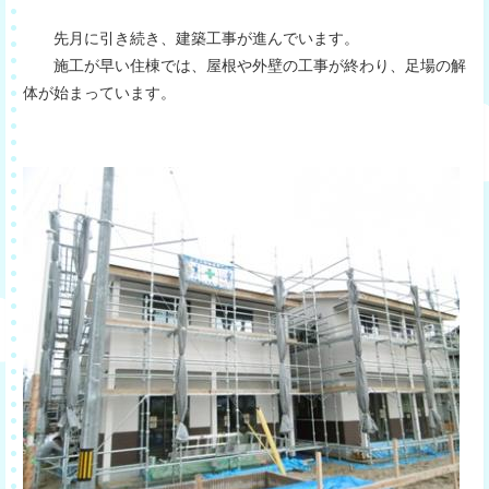
先月に引き続き、建築工事が進んでいます。
施工が早い住棟では、屋根や外壁の工事が終わり、足場の解
体が始まっています。