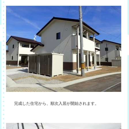
完成した住宅から、順次入居が開始されます。