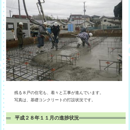
残る８戸の住宅も、着々と工事が進んでいます。
写真は、基礎コンクリートの打設状況です。
平成２８年１１月の進捗状況