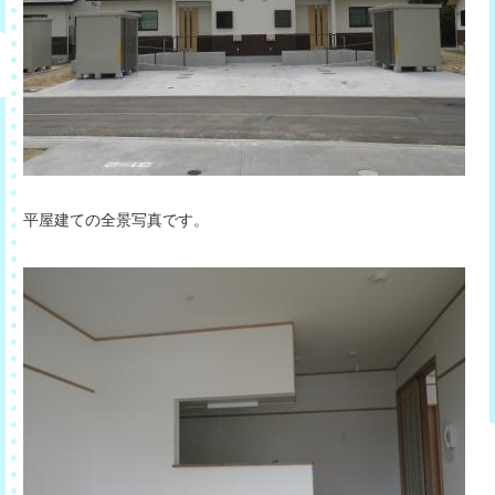
平屋建ての全景写真です。