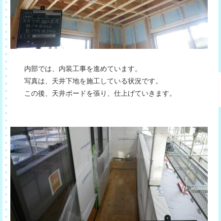
内部では、内装工事を進めています。
写真は、天井下地を施工している状況です。
この後、天井ボードを張り、仕上げていきます。