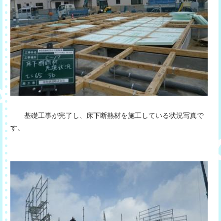
基礎工事が完了し、床下断熱材を施工している状況写真で
す。