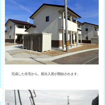
完成した住宅から、順次入居が開始されます。