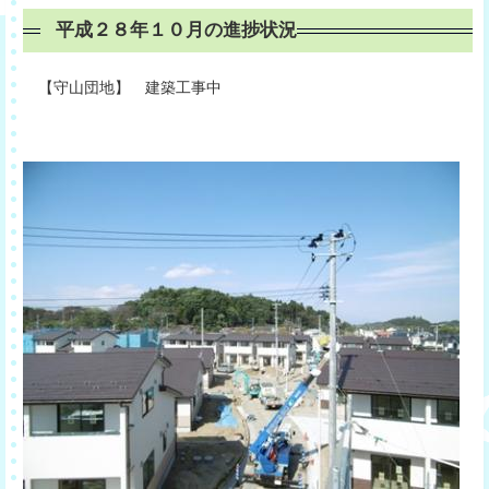
平成２８年１０月の進捗状況
【守山団地】 建築工事中