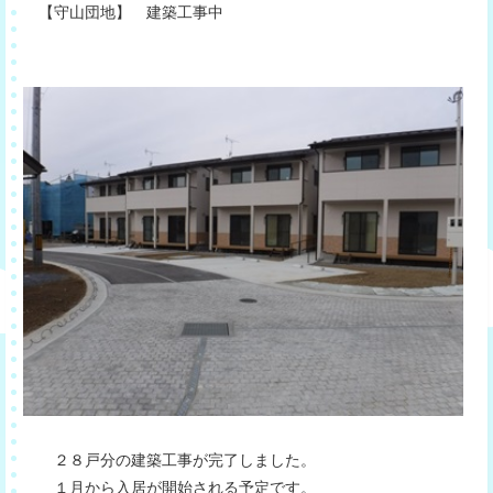
【守山団地】 建築工事中
２８戸分の建築工事が完了しました。
１月から入居が開始される予定です。