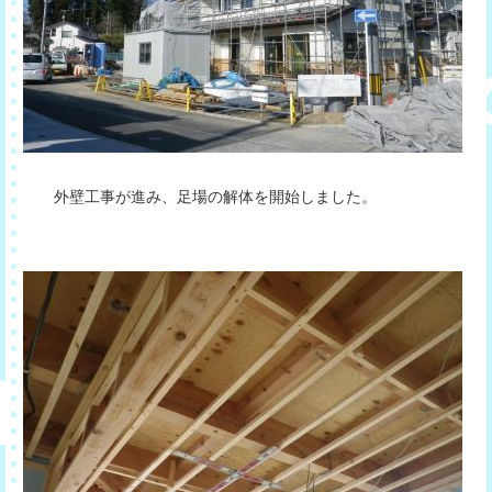
外壁工事が進み、足場の解体を開始しました。