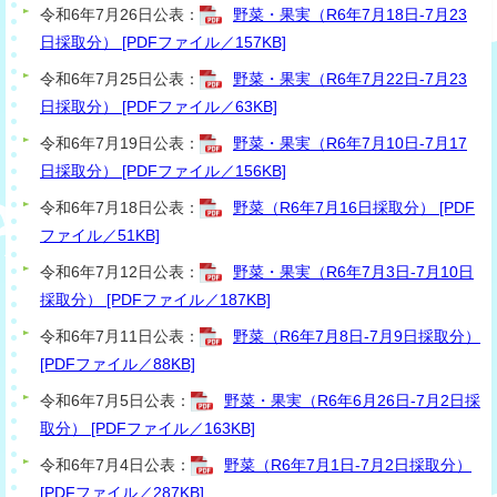
令和6年7月26日公表：
野菜・果実（R6年7月18日-7月23
日採取分） [PDFファイル／157KB]
令和6年7月25日公表：
野菜・果実（R6年7月22日-7月23
日採取分） [PDFファイル／63KB]
令和6年7月19日公表：
野菜・果実（R6年7月10日-7月17
日採取分） [PDFファイル／156KB]
令和6年7月18日公表：
野菜（R6年7月16日採取分） [PDF
ファイル／51KB]
令和6年7月12日公表：
野菜・果実（R6年7月3日-7月10日
採取分） [PDFファイル／187KB]
令和6年7月11日公表：
野菜（R6年7月8日-7月9日採取分）
[PDFファイル／88KB]
令和6年7月5日公表：
野菜・果実（R6年6月26日-7月2日採
取分） [PDFファイル／163KB]
令和6年7月4日公表：
野菜（R6年7月1日-7月2日採取分）
[PDFファイル／287KB]