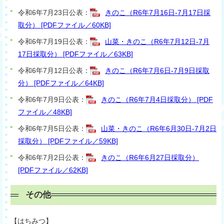
令和6年7月23日公表：
きのこ（R6年7月16日-7月17日採
取分） [PDFファイル／60KB]
令和6年7月19日公表：
山菜・きのこ（R6年7月12日-7月
17日採取分） [PDFファイル／63KB]
令和6年7月12日公表：
きのこ（R6年7月6日-7月9日採取
分） [PDFファイル／64KB]
令和6年7月9日公表：
きのこ（R6年7月4日採取分） [PDF
ファイル／48KB]
令和6年7月5日公表：
山菜・きのこ（R6年6月30日-7月2日
採取分） [PDFファイル／59KB]
令和6年7月2日公表：
きのこ（R6年6月27日採取分）
[PDFファイル／62KB]
その他
【はちみつ】