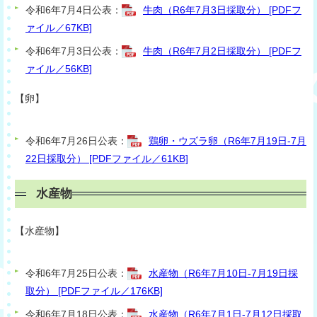
令和6年7月4日公表：
牛肉（R6年7月3日採取分） [PDFフ
ァイル／67KB]
令和6年7月3日公表：
牛肉（R6年7月2日採取分） [PDFフ
ァイル／56KB]
【卵】
令和6年7月26日公表：
鶏卵・ウズラ卵（R6年7月19日-7月
22日採取分） [PDFファイル／61KB]
水産物
【水産物】
令和6年7月25日公表：
水産物（R6年7月10日-7月19日採
取分） [PDFファイル／176KB]
令和6年7月18日公表：
水産物（R6年7月1日-7月12日採取