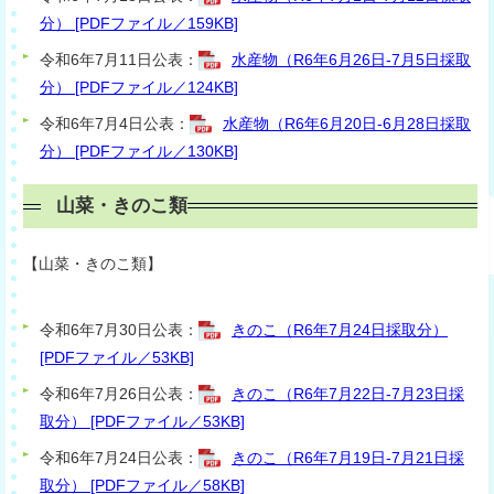
分） [PDFファイル／159KB]
令和6年7月11日公表：
水産物（R6年6月26日-7月5日採取
分） [PDFファイル／124KB]
令和6年7月4日公表：
水産物（R6年6月20日-6月28日採取
分） [PDFファイル／130KB]
山菜・きのこ類
【山菜・きのこ類】
令和6年7月30日公表：
きのこ（R6年7月24日採取分）
[PDFファイル／53KB]
令和6年7月26日公表：
きのこ（R6年7月22日-7月23日採
取分） [PDFファイル／53KB]
令和6年7月24日公表：
きのこ（R6年7月19日-7月21日採
取分） [PDFファイル／58KB]