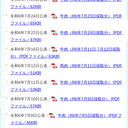
ファイル／62KB]
令和6年7月24日公表：
牛肉（R6年7月23日採取分） [PDF
ファイル／65KB]
令和6年7月22日公表：
牛肉（R6年7月19日採取分） [PDF
ファイル／47KB]
令和6年7月16日公表：
牛肉（R6年7月11日-7月12日採取
分） [PDFファイル／63KB]
令和6年7月12日公表：
馬肉（R6年7月11日採取分） [PDF
ファイル／51KB]
令和6年7月11日公表：
牛肉（R6年7月10日採取分） [PDF
ファイル／53KB]
令和6年7月10日公表：
牛肉（R6年7月9日採取分） [PDF
ファイル／57KB]
令和6年7月8日公表：
牛肉（R6年7月5日採取分） [PDFフ
ァイル／46KB]