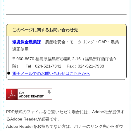
このページに関するお問い合わせ先
環境保全農業課
農産物安全・モニタリング・GAP・農薬
適正使用
〒960-8670 福島県福島市杉妻町2-16（福島県庁西庁舎9
階） Tel：024-521-7342 Fax：024-521-7938
電子メールでのお問い合わせはこちらから
PDF形式のファイルをご覧いただく場合には、Adobe社が提供す
るAdobe Readerが必要です。
Adobe Readerをお持ちでない方は、バナーのリンク先からダウ