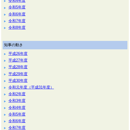
令和4年度
令和5年度
令和6年度
令和7年度
令和8年度
知事の動き
平成26年度
平成27年度
平成28年度
平成29年度
平成30年度
令和元年度（平成31年度）
令和2年度
令和3年度
令和4年度
令和5年度
令和6年度
令和7年度