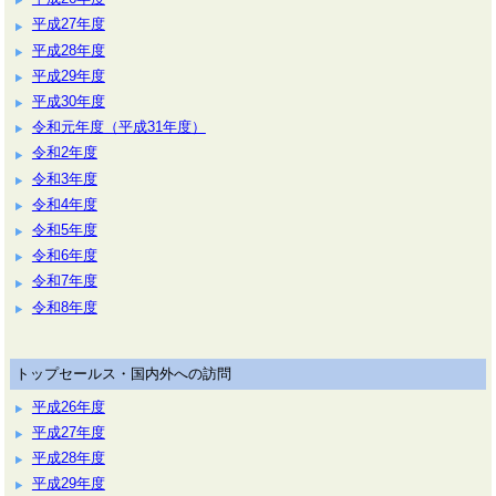
平成27年度
平成28年度
平成29年度
平成30年度
令和元年度（平成31年度）
令和2年度
令和3年度
令和4年度
令和5年度
令和6年度
令和7年度
令和8年度
トップセールス・国内外への訪問
平成26年度
平成27年度
平成28年度
平成29年度