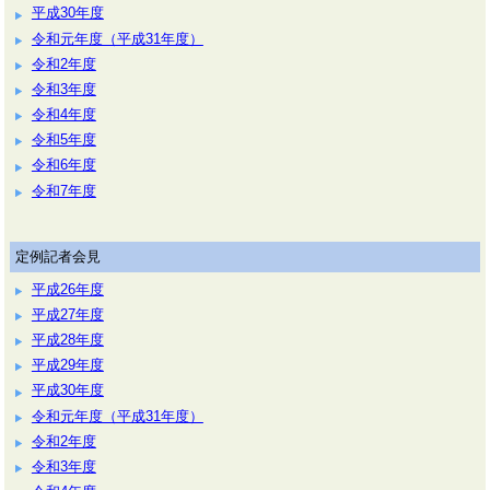
平成30年度
令和元年度（平成31年度）
令和2年度
令和3年度
令和4年度
令和5年度
令和6年度
令和7年度
定例記者会見
平成26年度
平成27年度
平成28年度
平成29年度
平成30年度
令和元年度（平成31年度）
令和2年度
令和3年度