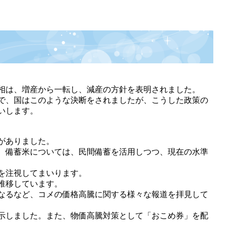
相は、増産から一転し、減産の方針を表明されました。
で、国はこのような決断をされましたが、こうした政策の
いします。
がありました。
、備蓄米については、民間備蓄を活用しつつ、現在の水準
を注視してまいります。
推移しています。
なるなど、コメの価格高騰に関する様々な報道を拝見して
示しました。また、物価高騰対策として「おこめ券」を配