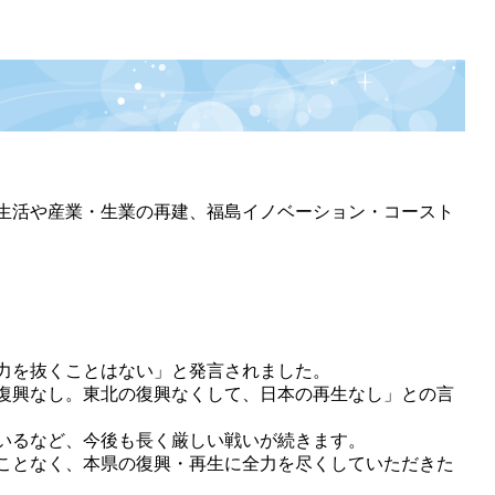
生活や産業・生業の再建、福島イノベーション・コースト
力を抜くことはない」と発言されました。
復興なし。東北の復興なくして、日本の再生なし」との言
いるなど、今後も長く厳しい戦いが続きます。
ことなく、本県の復興・再生に全力を尽くしていただきた