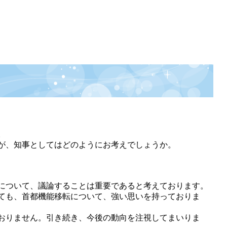
。
が、知事としてはどのようにお考えでしょうか。
について、議論することは重要であると考えております。
ても、首都機能移転について、強い思いを持っておりま
おりません。引き続き、今後の動向を注視してまいりま