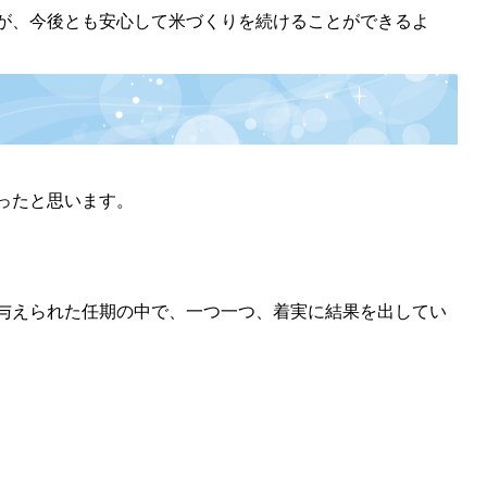
が、今後とも安心して米づくりを続けることができるよ
ったと思います。
与えられた任期の中で、一つ一つ、着実に結果を出してい