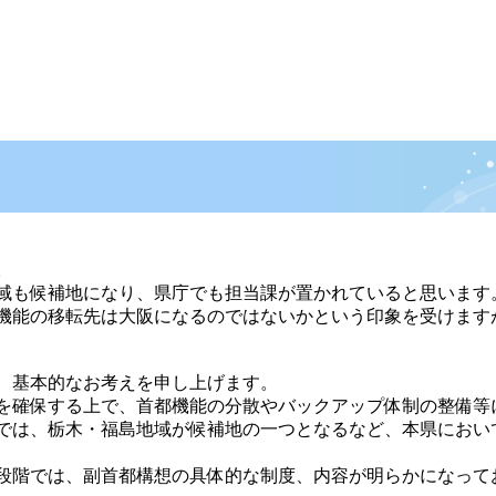
。
域も候補地になり、県庁でも担当課が置かれていると思います
機能の移転先は大阪になるのではないかという印象を受けます
、基本的なお考えを申し上げます。
を確保する上で、首都機能の分散やバックアップ体制の整備等
では、栃木・福島地域が候補地の一つとなるなど、本県におい
段階では、副首都構想の具体的な制度、内容が明らかになって