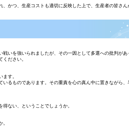
れ、かつ、生産コストも適切に反映した上で、生産者の皆さん
い戦いを強いられましたが、その一因として多選への批判があ
てください。
います。
ているものであります。その重責を心の真ん中に置きながら、
を得ない、ということでしょうか。
か。