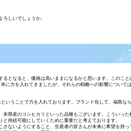
よろしいでしょうか。
するとなると、価格は高いままになるかと思います。このこと
ド米に力を入れてきましたが、それらの戦略への影響について
ということで力を入れております。ブランド化して、福島な
、本県産のコシヒカリといった品種もございます。こういった
りと持続可能にしていくために重要だと考えております。
こさないようにすること、生産者の皆さんが未来に希望を持っ